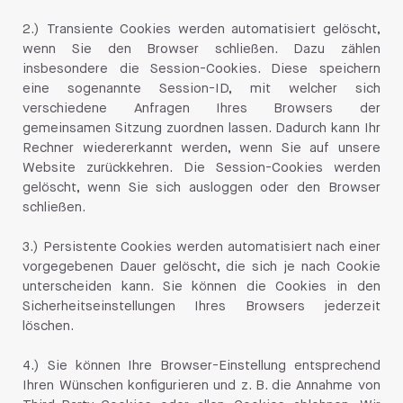
2.) Transiente Cookies werden automatisiert gelöscht,
wenn Sie den Browser schließen. Dazu zählen
insbesondere die Session-Cookies. Diese speichern
eine sogenannte Session-ID, mit welcher sich
verschiedene Anfragen Ihres Browsers der
gemeinsamen Sitzung zuordnen lassen. Dadurch kann Ihr
Rechner wiedererkannt werden, wenn Sie auf unsere
Website zurückkehren. Die Session-Cookies werden
gelöscht, wenn Sie sich ausloggen oder den Browser
schließen.
3.) Persistente Cookies werden automatisiert nach einer
vorgegebenen Dauer gelöscht, die sich je nach Cookie
unterscheiden kann. Sie können die Cookies in den
Sicherheitseinstellungen Ihres Browsers jederzeit
löschen.
4.) Sie können Ihre Browser-Einstellung entsprechend
Ihren Wünschen konfigurieren und z. B. die Annahme von