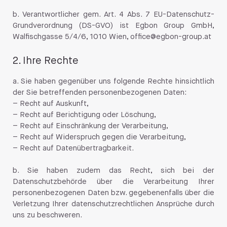
b. Verantwortlicher gem. Art. 4 Abs. 7 EU-Datenschutz-
Grundverordnung (DS-GVO) ist Egbon Group GmbH,
Walfischgasse 5/4/6, 1010 Wien, office@egbon-group.at
2. Ihre Rechte
a. Sie haben gegenüber uns folgende Rechte hinsichtlich
der Sie betreffenden personenbezogenen Daten:
– Recht auf Auskunft,
– Recht auf Berichtigung oder Löschung,
– Recht auf Einschränkung der Verarbeitung,
– Recht auf Widerspruch gegen die Verarbeitung,
– Recht auf Datenübertragbarkeit.
b. Sie haben zudem das Recht, sich bei der
Datenschutzbehörde über die Verarbeitung Ihrer
personenbezogenen Daten bzw. gegebenenfalls über die
Verletzung Ihrer datenschutzrechtlichen Ansprüche durch
uns zu beschweren.