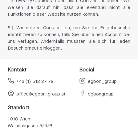
Third-Party-Cookies oder allen Cookies ablehnen. Wir
weisen Sie darauf hin, dass Sie eventuell nicht alle
Funktionen dieser Website nutzen können.
5.) Wir setzen Cookies ein, um Sie für Folgebesuche
identifizieren zu können, falls Sie über einen Account bei
uns verfügen. Andernfalls müssten Sie sich für jeden
Besuch erneut einloggen.
Kontakt
Social
+43 (1) 512 27 79
egbon_group
office@egbon-group.at
egbongroup
Standort
1010 Wien
Walfischgasse 5/4/6