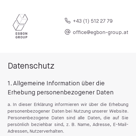
+43 (1) 512 27 79
office@egbon-group.at
Datenschutz
1. Allgemeine Information über die
Erhebung personenbezogener Daten
a. In dieser Erklärung informieren wir über die Erhebung
personenbezogener Daten bei Nutzung unserer Website.
Personenbezogene Daten sind alle Daten, die auf Sie
persönlich beziehbar sind, z. B. Name, Adresse, E-Mail-
Adressen, Nutzerverhalten.