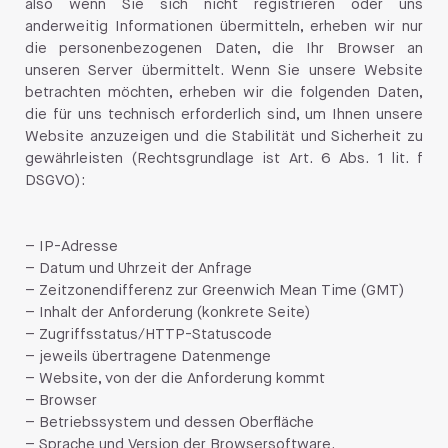
also wenn Sie sich nicht registrieren oder uns
anderweitig Informationen übermitteln, erheben wir nur
die personenbezogenen Daten, die Ihr Browser an
unseren Server übermittelt. Wenn Sie unsere Website
betrachten möchten, erheben wir die folgenden Daten,
die für uns technisch erforderlich sind, um Ihnen unsere
Website anzuzeigen und die Stabilität und Sicherheit zu
gewährleisten (Rechtsgrundlage ist Art. 6 Abs. 1 lit. f
DSGVO):
– IP-Adresse
– Datum und Uhrzeit der Anfrage
– Zeitzonendifferenz zur Greenwich Mean Time (GMT)
– Inhalt der Anforderung (konkrete Seite)
– Zugriffsstatus/HTTP-Statuscode
– jeweils übertragene Datenmenge
– Website, von der die Anforderung kommt
– Browser
– Betriebssystem und dessen Oberfläche
– Sprache und Version der Browsersoftware.