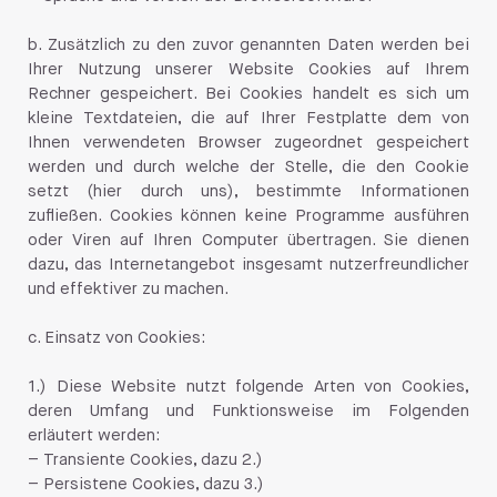
b. Zusätzlich zu den zuvor genannten Daten werden bei
Ihrer Nutzung unserer Website Cookies auf Ihrem
Rechner gespeichert. Bei Cookies handelt es sich um
kleine Textdateien, die auf Ihrer Festplatte dem von
Ihnen verwendeten Browser zugeordnet gespeichert
werden und durch welche der Stelle, die den Cookie
setzt (hier durch uns), bestimmte Informationen
zufließen. Cookies können keine Programme ausführen
oder Viren auf Ihren Computer übertragen. Sie dienen
dazu, das Internetangebot insgesamt nutzerfreundlicher
und effektiver zu machen.
c. Einsatz von Cookies:
1.) Diese Website nutzt folgende Arten von Cookies,
deren Umfang und Funktionsweise im Folgenden
erläutert werden:
– Transiente Cookies, dazu 2.)
– Persistene Cookies, dazu 3.)