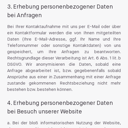
3. Erhebung personenbezogener Daten
bei Anfragen
Bei Ihrer Kontaktaufnahme mit uns per E-Mail oder über
ein Kontaktformular werden die von Ihnen mitgeteilten
Daten (Ihre E-Mail-Adresse, ggf. Ihr Name und Ihre
Telefonnummer oder sonstige Kontaktdaten) von uns
gespeichert, um Ihre Anfragen zu beantworten.
Rechtsgrundlage dieser Verarbeitung ist Art. 6 Abs. 1 lit. b
DSGVO. Wir anonymisieren die Daten, sobald eine
Anfrage abgearbeitet ist, bzw. gegebenenfalls sobald
Ansprüche aus einer in Zusammenhang mit einer Anfrage
zustande gekommenen Rechtsbeziehung nicht mehr
bestehen bzw. bestehen können.
4. Erhebung personenbezogener Daten
bei Besuch unserer Website
a. Bei der bloß informatorischen Nutzung der Website,